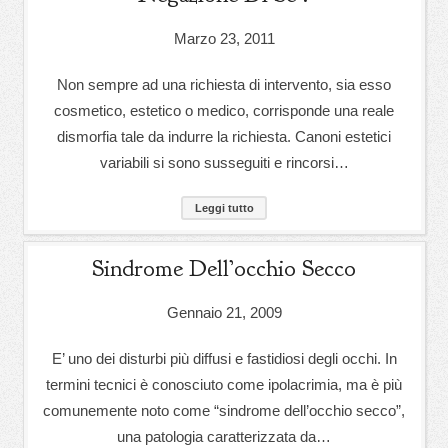
Marzo 23, 2011
Non sempre ad una richiesta di intervento, sia esso
cosmetico, estetico o medico, corrisponde una reale
dismorfia tale da indurre la richiesta. Canoni estetici
variabili si sono susseguiti e rincorsi…
Leggi tutto
Sindrome Dell’occhio Secco
Gennaio 21, 2009
E’ uno dei disturbi più diffusi e fastidiosi degli occhi. In
termini tecnici è conosciuto come ipolacrimia, ma è più
comunemente noto come “sindrome dell’occhio secco”,
una patologia caratterizzata da…