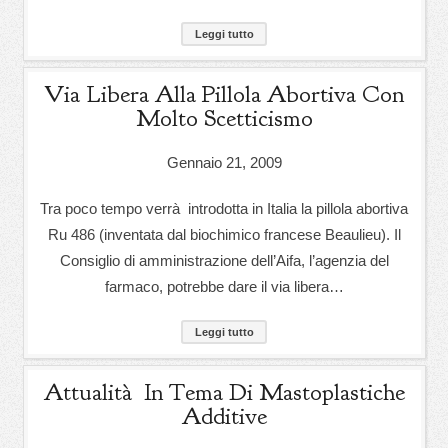
Leggi tutto
Via Libera Alla Pillola Abortiva Con
Molto Scetticismo
Gennaio 21, 2009
Tra poco tempo verrà introdotta in Italia la pillola abortiva
Ru 486 (inventata dal biochimico francese Beaulieu). Il
Consiglio di amministrazione dell’Aifa, l’agenzia del
farmaco, potrebbe dare il via libera…
Leggi tutto
Attualità In Tema Di Mastoplastiche
Additive