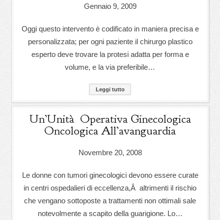
Gennaio 9, 2009
Oggi questo intervento è codificato in maniera precisa e
personalizzata; per ogni paziente il chirurgo plastico
esperto deve trovare la protesi adatta per forma e
volume, e la via preferibile…
Leggi tutto
Un’Unità Operativa Ginecologica
Oncologica All’avanguardia
Novembre 20, 2008
Le donne con tumori ginecologici devono essere curate
in centri ospedalieri di eccellenza,Â altrimenti il rischio
che vengano sottoposte a trattamenti non ottimali sale
notevolmente a scapito della guarigione. Lo…