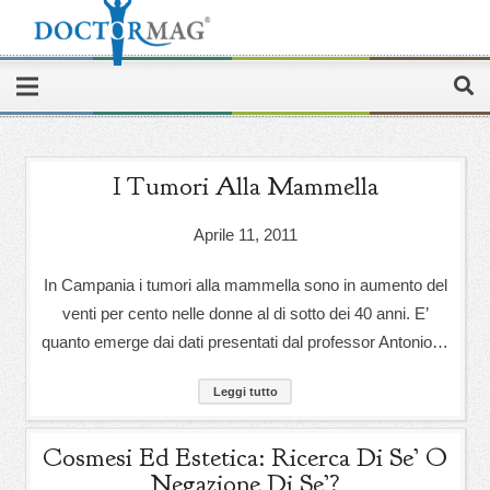
I Tumori Alla Mammella
Aprile 11, 2011
In Campania i tumori alla mammella sono in aumento del
venti per cento nelle donne al di sotto dei 40 anni. E’
quanto emerge dai dati presentati dal professor Antonio…
Leggi tutto
Cosmesi Ed Estetica: Ricerca Di Se’ O
Negazione Di Se’?