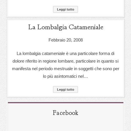
Leggi tutto
La Lombalgia Catameniale
Febbraio 20, 2008
La lombalgia catameniale è una particolare forma di
dolore riferito in regione lombare, particolare in quanto si
manifesta nel periodo mestruale in soggetti che sono per
lo più asintomatici nel…
Leggi tutto
Facebook